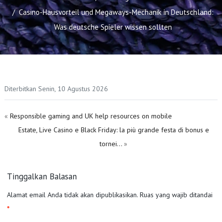
Casino-Hausvorteil und Megaways-Mechanik in Deutschland:
Was deutsche Spieler wissen sollten
Diterbitkan Senin, 10 Agustus 2026
«
Responsible gaming and UK help resources on mobile
Estate, Live Casino e Black Friday: la più grande festa di bonus e
tornei…
»
Tinggalkan Balasan
Alamat email Anda tidak akan dipublikasikan.
Ruas yang wajib ditandai
*