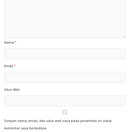
Nama
*
Email
*
Situs Web
Simpan nama, email, dan situs web saya pada peramban ini untuk
komentar saya berikutnya.