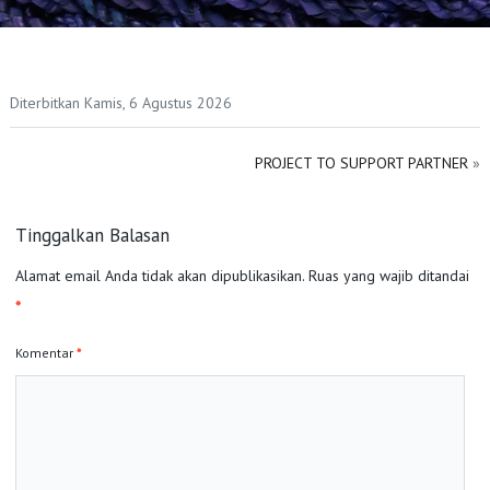
Diterbitkan Kamis, 6 Agustus 2026
PROJECT TO SUPPORT PARTNER
»
Tinggalkan Balasan
Alamat email Anda tidak akan dipublikasikan.
Ruas yang wajib ditandai
*
Komentar
*